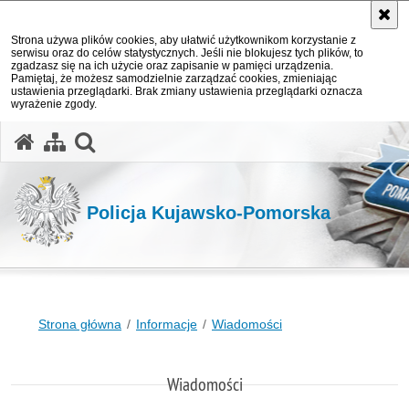
Strona używa plików cookies, aby ułatwić użytkownikom korzystanie z
serwisu oraz do celów statystycznych. Jeśli nie blokujesz tych plików, to
zgadzasz się na ich użycie oraz zapisanie w pamięci urządzenia.
Pamiętaj, że możesz samodzielnie zarządzać cookies, zmieniając
ustawienia przeglądarki. Brak zmiany ustawienia przeglądarki oznacza
wyrażenie zgody.
otwórz wyszukiwarkę
Policja Kujawsko-Pomorska
Strona główna
Informacje
Wiadomości
Wiadomości