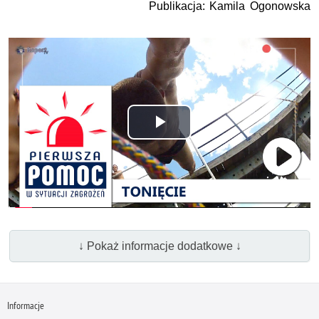
Publikacja: Kamila Ogonowska
Odtwórz
wideo
↓ Pokaż informacje dodatkowe ↓
Informacje