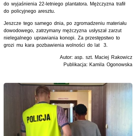
do wyjaśnienia 22-letniego plantatora. Mężczyzna trafił
do policyjnego aresztu.
Jeszcze tego samego dnia, po zgromadzeniu materiału
dowodowego, zatrzymany mężczyzna usłyszał zarzut
nielegalnego uprawiania konopi. Za przestępstwo to
grozi mu kara pozbawienia wolności do lat 3.
Autor: asp. szt. Maciej Rakowicz
Publikacja: Kamila Ogonowska