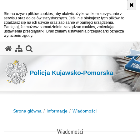
Strona używa plików cookies, aby ułatwić użytkownikom korzystanie z
serwisu oraz do celów statystycznych. Jeśli nie blokujesz tych plików, to
zgadzasz się na ich użycie oraz zapisanie w pamięci urządzenia.
Pamiętaj, że możesz samodzielnie zarządzać cookies, zmieniając
ustawienia przeglądarki. Brak zmiany ustawienia przeglądarki oznacza
wyrażenie zgody.
otwórz wyszukiwarkę
Policja Kujawsko-Pomorska
Strona główna
Informacje
Wiadomości
Wiadomości