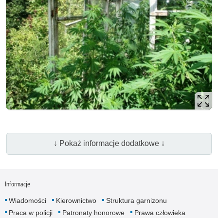
↓ Pokaż informacje dodatkowe ↓
Informacje
Wiadomości
Kierownictwo
Struktura garnizonu
Praca w policji
Patronaty honorowe
Prawa człowieka