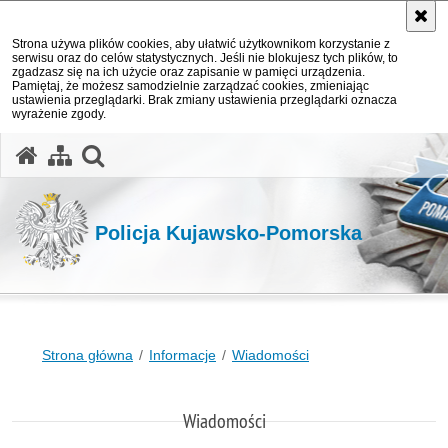
Strona używa plików cookies, aby ułatwić użytkownikom korzystanie z
serwisu oraz do celów statystycznych. Jeśli nie blokujesz tych plików, to
zgadzasz się na ich użycie oraz zapisanie w pamięci urządzenia.
Pamiętaj, że możesz samodzielnie zarządzać cookies, zmieniając
ustawienia przeglądarki. Brak zmiany ustawienia przeglądarki oznacza
wyrażenie zgody.
otwórz wyszukiwarkę
Policja Kujawsko-Pomorska
Strona główna
Informacje
Wiadomości
Wiadomości