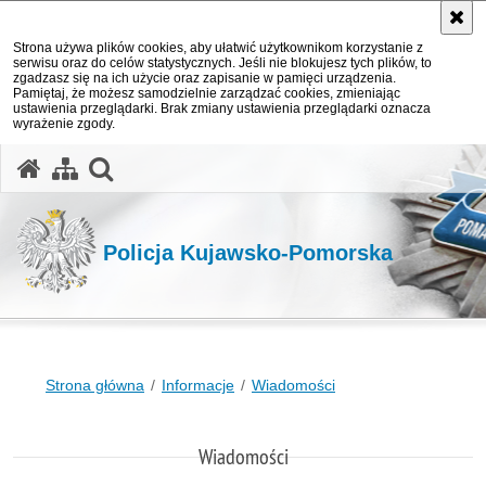
Strona używa plików cookies, aby ułatwić użytkownikom korzystanie z
serwisu oraz do celów statystycznych. Jeśli nie blokujesz tych plików, to
zgadzasz się na ich użycie oraz zapisanie w pamięci urządzenia.
Pamiętaj, że możesz samodzielnie zarządzać cookies, zmieniając
ustawienia przeglądarki. Brak zmiany ustawienia przeglądarki oznacza
wyrażenie zgody.
otwórz wyszukiwarkę
Policja Kujawsko-Pomorska
Strona główna
Informacje
Wiadomości
Wiadomości