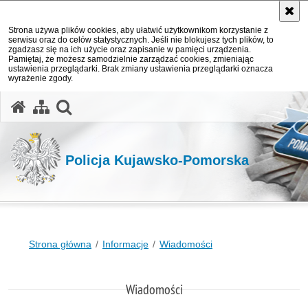
Strona używa plików cookies, aby ułatwić użytkownikom korzystanie z
serwisu oraz do celów statystycznych. Jeśli nie blokujesz tych plików, to
zgadzasz się na ich użycie oraz zapisanie w pamięci urządzenia.
Pamiętaj, że możesz samodzielnie zarządzać cookies, zmieniając
ustawienia przeglądarki. Brak zmiany ustawienia przeglądarki oznacza
wyrażenie zgody.
otwórz wyszukiwarkę
Policja Kujawsko-Pomorska
Strona główna
Informacje
Wiadomości
Wiadomości