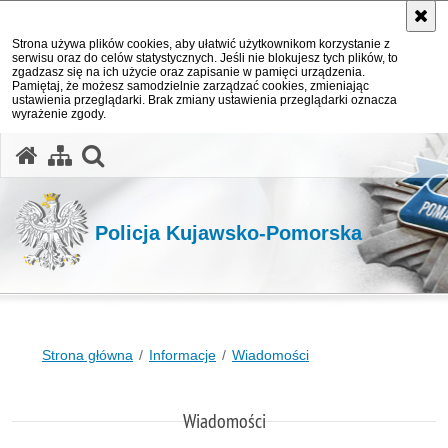
Strona używa plików cookies, aby ułatwić użytkownikom korzystanie z
serwisu oraz do celów statystycznych. Jeśli nie blokujesz tych plików, to
zgadzasz się na ich użycie oraz zapisanie w pamięci urządzenia.
Pamiętaj, że możesz samodzielnie zarządzać cookies, zmieniając
ustawienia przeglądarki. Brak zmiany ustawienia przeglądarki oznacza
wyrażenie zgody.
otwórz wyszukiwarkę
Policja Kujawsko-Pomorska
Strona główna
Informacje
Wiadomości
Wiadomości