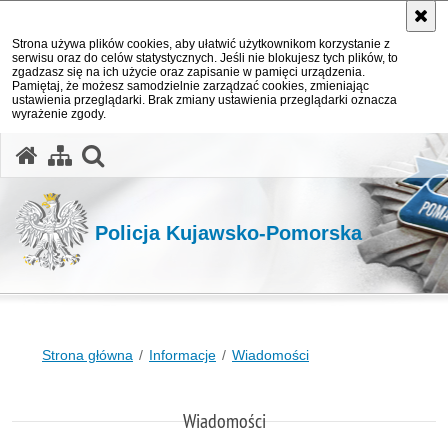
Strona używa plików cookies, aby ułatwić użytkownikom korzystanie z
serwisu oraz do celów statystycznych. Jeśli nie blokujesz tych plików, to
zgadzasz się na ich użycie oraz zapisanie w pamięci urządzenia.
Pamiętaj, że możesz samodzielnie zarządzać cookies, zmieniając
ustawienia przeglądarki. Brak zmiany ustawienia przeglądarki oznacza
wyrażenie zgody.
otwórz wyszukiwarkę
Policja Kujawsko-Pomorska
Strona główna
Informacje
Wiadomości
Wiadomości