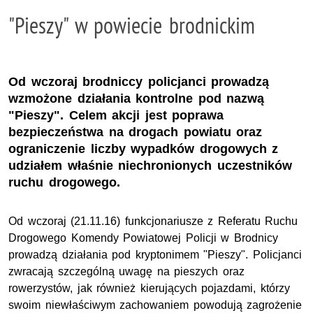
"Pieszy" w powiecie brodnickim
Od wczoraj brodniccy policjanci prowadzą
wzmożone działania kontrolne pod nazwą
"Pieszy". Celem akcji jest poprawa
bezpieczeństwa na drogach powiatu oraz
ograniczenie liczby wypadków drogowych z
udziałem właśnie niechronionych uczestników
ruchu drogowego.
Od wczoraj (21.11.16) funkcjonariusze z Referatu Ruchu
Drogowego Komendy Powiatowej Policji w Brodnicy
prowadzą działania pod kryptonimem "Pieszy". Policjanci
zwracają szczególną uwagę na pieszych oraz
rowerzystów, jak również kierujących pojazdami, którzy
swoim niewłaściwym zachowaniem powodują zagrożenie