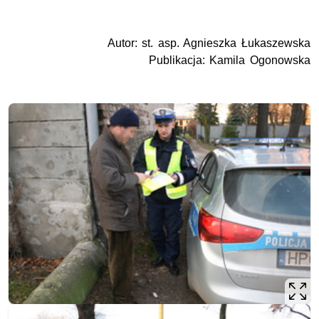
Autor: st. asp. Agnieszka Łukaszewska
Publikacja: Kamila Ogonowska