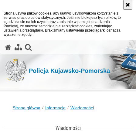
Strona używa plików cookies, aby ułatwić użytkownikom korzystanie z
serwisu oraz do celów statystycznych. Jeśli nie blokujesz tych plików, to
zgadzasz się na ich użycie oraz zapisanie w pamięci urządzenia.
Pamiętaj, że możesz samodzielnie zarządzać cookies, zmieniając
ustawienia przeglądarki. Brak zmiany ustawienia przeglądarki oznacza
wyrażenie zgody.
otwórz wyszukiwarkę
Policja Kujawsko-Pomorska
Strona główna
Informacje
Wiadomości
Wiadomości