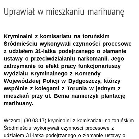
Uprawiał w mieszkaniu marihuanę
Kryminalni z komisariatu na toruńskim
Śródmieściu wykonywali czynności procesowe
z udziałem 31-latka podejrzanego o złamanie
ustawy o przeciwdziałaniu narkomanii. Jego
zatrzymanie to efekt pracy funkcjonariuszy
Wydziału Kryminalnego z Komendy
Wojewódzkiej Policji w Bydgoszczy, którzy
wspólnie z kolegami z Torunia w jednym z
mieszkań przy ul. Bema namierzyli plantację
marihuany.
Wczoraj (30.03.17) kryminalni z komisariatu na toruńskim
Śródmieściu wykonywali czynności procesowe z
udziałem 31-latka podejrzanego o złamanie ustawy o