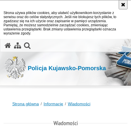
Strona używa plików cookies, aby ułatwić użytkownikom korzystanie z
serwisu oraz do celów statystycznych. Jeśli nie blokujesz tych plików, to
zgadzasz się na ich użycie oraz zapisanie w pamięci urządzenia.
Pamiętaj, że możesz samodzielnie zarządzać cookies, zmieniając
ustawienia przeglądarki. Brak zmiany ustawienia przeglądarki oznacza
wyrażenie zgody.
otwórz wyszukiwarkę
Policja Kujawsko-Pomorska
Strona główna
Informacje
Wiadomości
Wiadomości