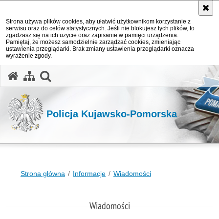
Strona używa plików cookies, aby ułatwić użytkownikom korzystanie z
serwisu oraz do celów statystycznych. Jeśli nie blokujesz tych plików, to
zgadzasz się na ich użycie oraz zapisanie w pamięci urządzenia.
Pamiętaj, że możesz samodzielnie zarządzać cookies, zmieniając
ustawienia przeglądarki. Brak zmiany ustawienia przeglądarki oznacza
wyrażenie zgody.
otwórz wyszukiwarkę
Policja Kujawsko-Pomorska
Strona główna
Informacje
Wiadomości
Wiadomości