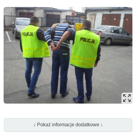
↓ Pokaż informacje dodatkowe ↓