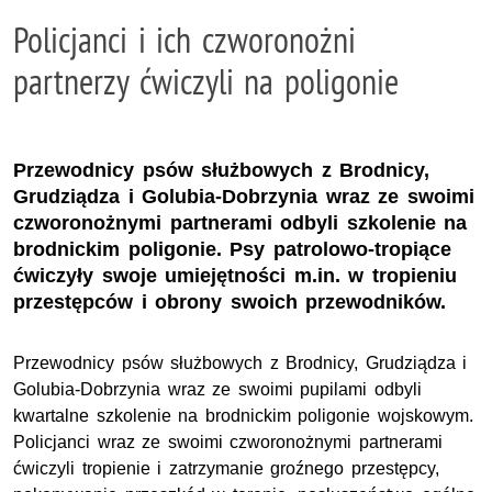
Policjanci i ich czworonożni
partnerzy ćwiczyli na poligonie
Przewodnicy psów służbowych z Brodnicy,
Grudziądza i Golubia-Dobrzynia wraz ze swoimi
czworonożnymi partnerami odbyli szkolenie na
brodnickim poligonie. Psy patrolowo-tropiące
ćwiczyły swoje umiejętności m.in. w tropieniu
przestępców i obrony swoich przewodników.
Przewodnicy psów służbowych z Brodnicy, Grudziądza i
Golubia-Dobrzynia wraz ze swoimi pupilami odbyli
kwartalne szkolenie na brodnickim poligonie wojskowym.
Policjanci wraz ze swoimi czworonożnymi partnerami
ćwiczyli tropienie i zatrzymanie groźnego przestępcy,