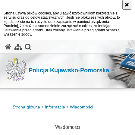
Strona używa plików cookies, aby ułatwić użytkownikom korzystanie z
serwisu oraz do celów statystycznych. Jeśli nie blokujesz tych plików, to
zgadzasz się na ich użycie oraz zapisanie w pamięci urządzenia.
Pamiętaj, że możesz samodzielnie zarządzać cookies, zmieniając
ustawienia przeglądarki. Brak zmiany ustawienia przeglądarki oznacza
wyrażenie zgody.
otwórz wyszukiwarkę
Policja Kujawsko-Pomorska
Strona główna
Informacje
Wiadomości
Wiadomości