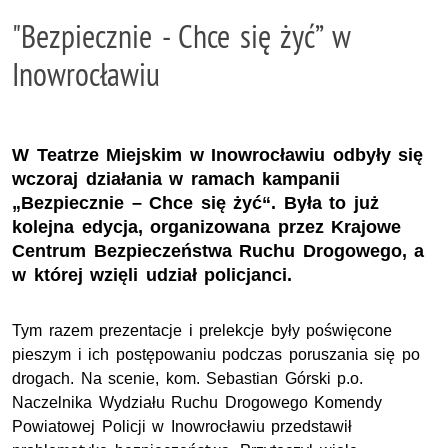
"Bezpiecznie - Chce się żyć” w
Inowrocławiu
W Teatrze Miejskim w Inowrocławiu odbyły się
wczoraj działania w ramach kampanii
„Bezpiecznie – Chce się żyć“. Była to już
kolejna edycja, organizowana przez Krajowe
Centrum Bezpieczeństwa Ruchu Drogowego, a
w której wzięli udział policjanci.
Tym razem prezentacje i prelekcje były poświęcone
pieszym i ich postępowaniu podczas poruszania się po
drogach. Na scenie, kom. Sebastian Górski p.o.
Naczelnika Wydziału Ruchu Drogowego Komendy
Powiatowej Policji w Inowrocławiu przedstawił