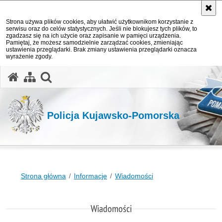
Strona używa plików cookies, aby ułatwić użytkownikom korzystanie z
serwisu oraz do celów statystycznych. Jeśli nie blokujesz tych plików, to
zgadzasz się na ich użycie oraz zapisanie w pamięci urządzenia.
Pamiętaj, że możesz samodzielnie zarządzać cookies, zmieniając
ustawienia przeglądarki. Brak zmiany ustawienia przeglądarki oznacza
wyrażenie zgody.
otwórz wyszukiwarkę
Policja Kujawsko-Pomorska
Strona główna
Informacje
Wiadomości
Wiadomości