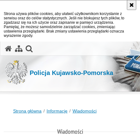
Strona używa plików cookies, aby ułatwić użytkownikom korzystanie z
serwisu oraz do celów statystycznych. Jeśli nie blokujesz tych plików, to
zgadzasz się na ich użycie oraz zapisanie w pamięci urządzenia.
Pamiętaj, że możesz samodzielnie zarządzać cookies, zmieniając
ustawienia przeglądarki. Brak zmiany ustawienia przeglądarki oznacza
wyrażenie zgody.
otwórz wyszukiwarkę
Policja Kujawsko-Pomorska
Strona główna
Informacje
Wiadomości
Wiadomości