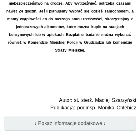
niebezpieczeństwo na drodze. Aby wytrzeźwieć, potrzeba czasami
nawet 24 godzin. Jeśli planujemy wybrać się gdzieś samochodem, a
mamy wątpliwości co do naszego stanu trzeźwości, skorzystajmy z
jednorazowych alkotestów, które można kupić na stacjach
benzynowych lub w aptekach. Bezpłatne badanie można wykonać
również w Komendzie Miejskiej Policji w Grudziądzu lub komendzie
Straży Miejskiej.
Autor: st. sierż. Maciej Szarzyński
Publikacja: podinsp. Monika Chlebicz
↓ Pokaż informacje dodatkowe ↓