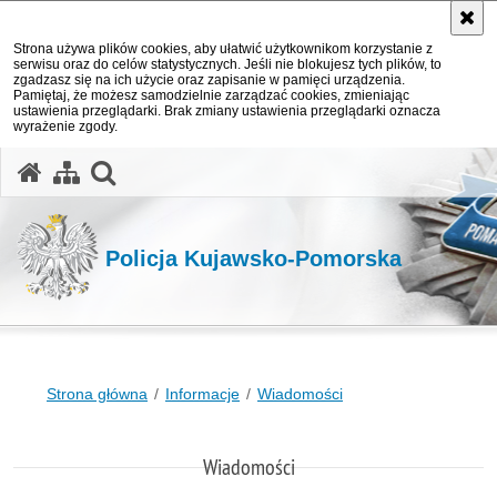
Strona używa plików cookies, aby ułatwić użytkownikom korzystanie z
serwisu oraz do celów statystycznych. Jeśli nie blokujesz tych plików, to
zgadzasz się na ich użycie oraz zapisanie w pamięci urządzenia.
Pamiętaj, że możesz samodzielnie zarządzać cookies, zmieniając
ustawienia przeglądarki. Brak zmiany ustawienia przeglądarki oznacza
wyrażenie zgody.
otwórz wyszukiwarkę
Policja Kujawsko-Pomorska
Strona główna
Informacje
Wiadomości
Wiadomości