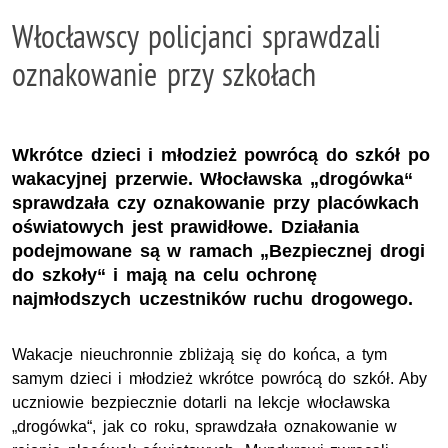
Włocławscy policjanci sprawdzali
oznakowanie przy szkołach
Wkrótce dzieci i młodzież powrócą do szkół po
wakacyjnej przerwie. Włocławska „drogówka“
sprawdzała czy oznakowanie przy placówkach
oświatowych jest prawidłowe. Działania
podejmowane są w ramach „Bezpiecznej drogi
do szkoły“ i mają na celu ochronę
najmłodszych uczestników ruchu drogowego.
Wakacje nieuchronnie zbliżają się do końca, a tym
samym dzieci i młodzież wkrótce powrócą do szkół. Aby
uczniowie bezpiecznie dotarli na lekcje włocławska
„drogówka“, jak co roku, sprawdzała oznakowanie w