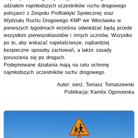
udziałem najmłodszych uczestników ruchu drogowego
policjanci z Zespołu Profilaktyki Społecznej oraz
Wydziału Ruchu Drogowego KMP we Włocławku w
pierwszych tygodniach września odwiedzać będą przede
wszystkim pierwszoklasistów i innych uczniów. Wszystko
po to, aby wskazać najwłaściwsze, najbardziej
bezpieczne sposoby zachowań, a także zasady
poruszania się po drogach.
Podejmowane działania mają na celu ochronę
najmłodszych uczestników ruchu drogowego.
Autor: sierż. Tomasz Tomaszewski
Publikacja: Kamila Ogonowska