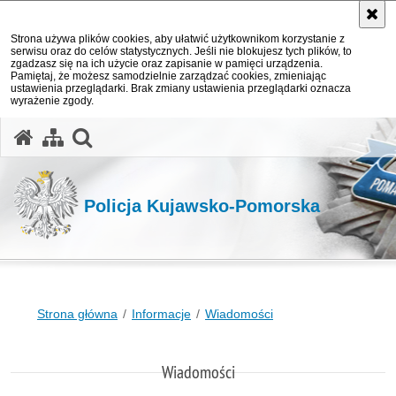
Strona używa plików cookies, aby ułatwić użytkownikom korzystanie z
serwisu oraz do celów statystycznych. Jeśli nie blokujesz tych plików, to
zgadzasz się na ich użycie oraz zapisanie w pamięci urządzenia.
Pamiętaj, że możesz samodzielnie zarządzać cookies, zmieniając
ustawienia przeglądarki. Brak zmiany ustawienia przeglądarki oznacza
wyrażenie zgody.
otwórz wyszukiwarkę
Policja Kujawsko-Pomorska
Strona główna
Informacje
Wiadomości
Wiadomości