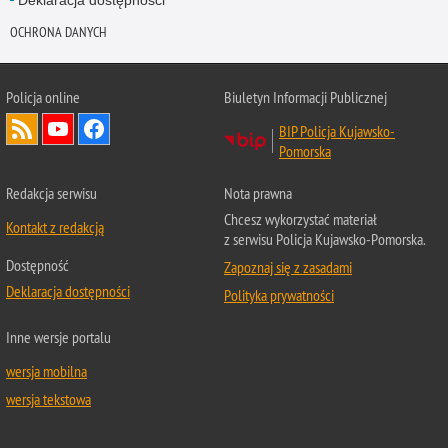
Deklaracja dostępności
OCHRONA DANYCH
Policja online
Biuletyn Informacji Publicznej
BIP Policja Kujawsko-
Pomorska
Redakcja serwisu
Nota prawna
Chcesz wykorzystać materiał
Kontakt z redakcją
z serwisu Policja Kujawsko-Pomorska.
Dostępność
Zapoznaj się z zasadami
Deklaracja dostępności
Polityka prywatności
Inne wersje portalu
wersja mobilna
wersja tekstowa