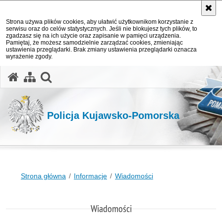
Strona używa plików cookies, aby ułatwić użytkownikom korzystanie z
serwisu oraz do celów statystycznych. Jeśli nie blokujesz tych plików, to
zgadzasz się na ich użycie oraz zapisanie w pamięci urządzenia.
Pamiętaj, że możesz samodzielnie zarządzać cookies, zmieniając
ustawienia przeglądarki. Brak zmiany ustawienia przeglądarki oznacza
wyrażenie zgody.
otwórz wyszukiwarkę
Policja Kujawsko-Pomorska
Strona główna
Informacje
Wiadomości
Wiadomości