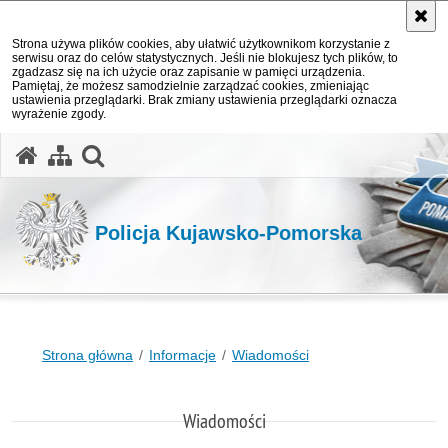
Strona używa plików cookies, aby ułatwić użytkownikom korzystanie z
serwisu oraz do celów statystycznych. Jeśli nie blokujesz tych plików, to
zgadzasz się na ich użycie oraz zapisanie w pamięci urządzenia.
Pamiętaj, że możesz samodzielnie zarządzać cookies, zmieniając
ustawienia przeglądarki. Brak zmiany ustawienia przeglądarki oznacza
wyrażenie zgody.
otwórz wyszukiwarkę
Policja Kujawsko-Pomorska
Strona główna
Informacje
Wiadomości
Wiadomości