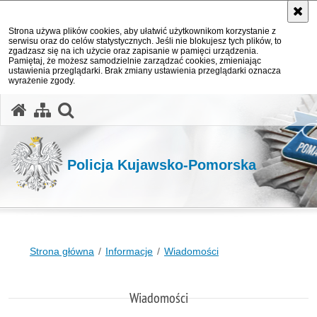
Strona używa plików cookies, aby ułatwić użytkownikom korzystanie z
serwisu oraz do celów statystycznych. Jeśli nie blokujesz tych plików, to
zgadzasz się na ich użycie oraz zapisanie w pamięci urządzenia.
Pamiętaj, że możesz samodzielnie zarządzać cookies, zmieniając
ustawienia przeglądarki. Brak zmiany ustawienia przeglądarki oznacza
wyrażenie zgody.
otwórz wyszukiwarkę
Policja Kujawsko-Pomorska
Strona główna
Informacje
Wiadomości
Wiadomości