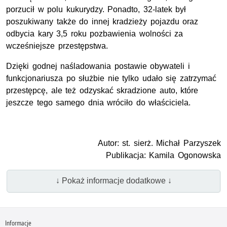
porzucił w polu kukurydzy. Ponadto, 32-latek był
poszukiwany także do innej kradzieży pojazdu oraz
odbycia kary 3,5 roku pozbawienia wolności za
wcześniejsze przestępstwa.
Dzięki godnej naśladowania postawie obywateli i
funkcjonariusza po służbie nie tylko udało się zatrzymać
przestępcę, ale też odzyskać skradzione auto, które
jeszcze tego samego dnia wróciło do właściciela.
Autor: st. sierż. Michał Parzyszek
Publikacja: Kamila Ogonowska
↓ Pokaż informacje dodatkowe ↓
Informacje