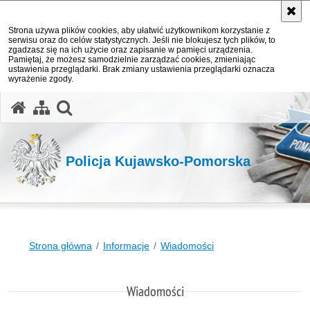
Strona używa plików cookies, aby ułatwić użytkownikom korzystanie z
serwisu oraz do celów statystycznych. Jeśli nie blokujesz tych plików, to
zgadzasz się na ich użycie oraz zapisanie w pamięci urządzenia.
Pamiętaj, że możesz samodzielnie zarządzać cookies, zmieniając
ustawienia przeglądarki. Brak zmiany ustawienia przeglądarki oznacza
wyrażenie zgody.
otwórz wyszukiwarkę
Policja Kujawsko-Pomorska
Strona główna
Informacje
Wiadomości
Wiadomości