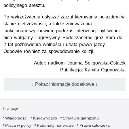
policyjnego aresztu.
Po wytrzeźwieniu usłyszał zarzut kierowania pojazdem w
stanie nietrzeźwości, a także znieważenia
funkcjonariuszy, bowiem podczas interwencji był wobec
nich wulgarny i agresywny. Podejrzanemu grozi kara do
2 lat pozbawienia wolności i utrata prawa jazdy.
Odpowie również za spowodowanie kolizji.
Autor: nadkom. Joanna Seligowska-Ostatek
Publikacja: Kamila Ogonowska
↓ Pokaż informacje dodatkowe ↓
Informacje
Wiadomości
Kierownictwo
Struktura garnizonu
Praca w policji
Patronaty honorowe
Prawa człowieka