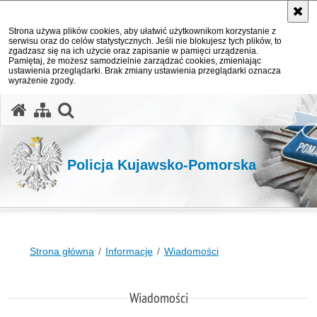
Strona używa plików cookies, aby ułatwić użytkownikom korzystanie z
serwisu oraz do celów statystycznych. Jeśli nie blokujesz tych plików, to
zgadzasz się na ich użycie oraz zapisanie w pamięci urządzenia.
Pamiętaj, że możesz samodzielnie zarządzać cookies, zmieniając
ustawienia przeglądarki. Brak zmiany ustawienia przeglądarki oznacza
wyrażenie zgody.
otwórz wyszukiwarkę
Policja Kujawsko-Pomorska
Strona główna
Informacje
Wiadomości
Wiadomości