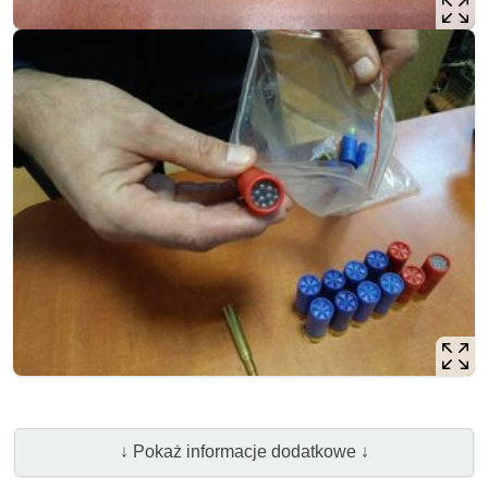
↓ Pokaż informacje dodatkowe ↓