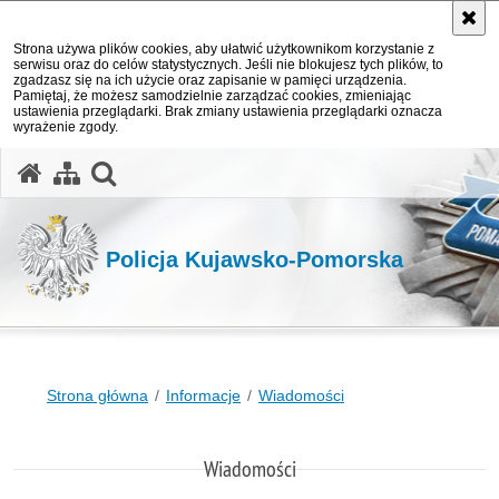
Strona używa plików cookies, aby ułatwić użytkownikom korzystanie z
serwisu oraz do celów statystycznych. Jeśli nie blokujesz tych plików, to
zgadzasz się na ich użycie oraz zapisanie w pamięci urządzenia.
Pamiętaj, że możesz samodzielnie zarządzać cookies, zmieniając
ustawienia przeglądarki. Brak zmiany ustawienia przeglądarki oznacza
wyrażenie zgody.
otwórz wyszukiwarkę
Policja Kujawsko-Pomorska
Strona główna
Informacje
Wiadomości
Wiadomości