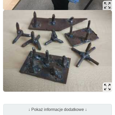
↓ Pokaż informacje dodatkowe ↓