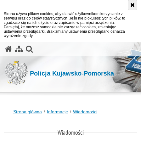
Strona używa plików cookies, aby ułatwić użytkownikom korzystanie z
serwisu oraz do celów statystycznych. Jeśli nie blokujesz tych plików, to
zgadzasz się na ich użycie oraz zapisanie w pamięci urządzenia.
Pamiętaj, że możesz samodzielnie zarządzać cookies, zmieniając
ustawienia przeglądarki. Brak zmiany ustawienia przeglądarki oznacza
wyrażenie zgody.
otwórz wyszukiwarkę
Policja Kujawsko-Pomorska
Strona główna
Informacje
Wiadomości
Wiadomości