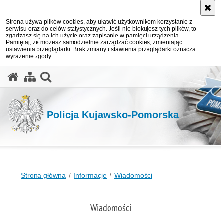
Strona używa plików cookies, aby ułatwić użytkownikom korzystanie z
serwisu oraz do celów statystycznych. Jeśli nie blokujesz tych plików, to
zgadzasz się na ich użycie oraz zapisanie w pamięci urządzenia.
Pamiętaj, że możesz samodzielnie zarządzać cookies, zmieniając
ustawienia przeglądarki. Brak zmiany ustawienia przeglądarki oznacza
wyrażenie zgody.
otwórz wyszukiwarkę
Policja Kujawsko-Pomorska
Strona główna
Informacje
Wiadomości
Wiadomości