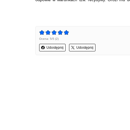
Ocena: 5/5 (2)
Udostępnij
Udostępnij