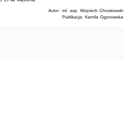
Autor: mł. asp. Wojciech Chrostowski
Publikacja: Kamila Ogonowska